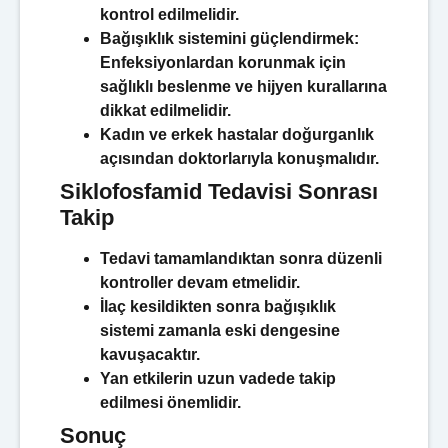
kontrol edilmelidir.
Bağışıklık sistemini güçlendirmek:
Enfeksiyonlardan korunmak için
sağlıklı beslenme ve hijyen kurallarına
dikkat edilmelidir.
Kadın ve erkek hastalar doğurganlık
açısından doktorlarıyla konuşmalıdır.
Siklofosfamid Tedavisi Sonrası
Takip
Tedavi tamamlandıktan sonra düzenli
kontroller devam etmelidir.
İlaç kesildikten sonra bağışıklık
sistemi zamanla eski dengesine
kavuşacaktır.
Yan etkilerin uzun vadede takip
edilmesi önemlidir.
Sonuç