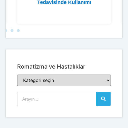
Tedavisinde Kullanımı
Romatizma ve Hastalıklar​