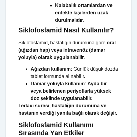
Kalabalık ortamlardan ve
enfekte kişilerden uzak
durulmalıdır.
Siklofosfamid Nasıl Kullanılır?
Siklofosfamid, hastalığın durumuna göre
oral
(ağızdan hap) veya intravenöz (damar
yoluyla) olarak uygulanabilir.
Ağızdan kullanım:
Günlük düşük dozda
tablet formunda alınabilir.
Damar yoluyla kullanım:
Ayda bir
veya belirlenen periyotlarla yüksek
doz şeklinde uygulanabilir.
Tedavi süresi, hastalığın durumuna ve
hastanın verdiği yanıta bağlı olarak değişir.
Siklofosfamid Kullanımı
Sırasında Yan Etkiler