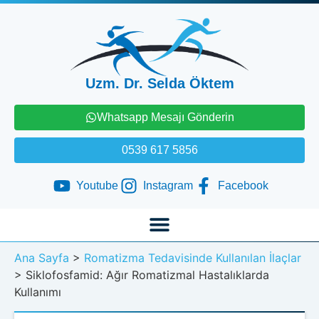
Uzm. Dr. Selda Öktem
Whatsapp Mesajı Gönderin
0539 617 5856
Youtube
Instagram
Facebook
Ana Sayfa
>
Romatizma Tedavisinde Kullanılan İlaçlar
>
Siklofosfamid: Ağır Romatizmal Hastalıklarda
Kullanımı