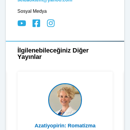
Sosyal Medya
İlgilenebileceğiniz Diğer
Yayınlar
Azatiyopirin: Romatizma